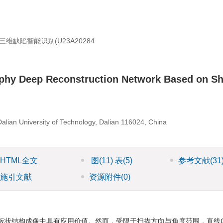
缺陷智能识别(U23A20284
phy Deep Reconstruction Network Based on Shi
alian University of Technology, Dalian 116024, China
HTML全文
图
(11)
表
(5)
参考文献
(31
施引文献
资源附件
(0)
板状结构成像中具有应用价值。然而，受限于扫描方向与角度范围，直线