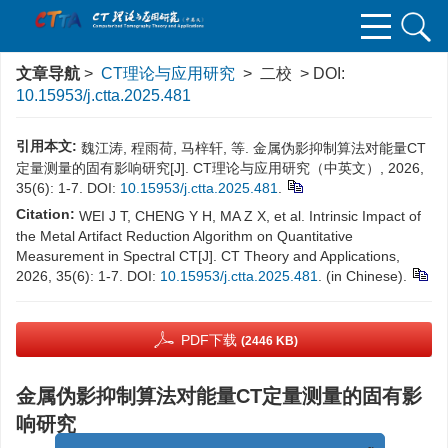
文章导航
>
CT理论与应用研究
> 二校 > DOI:
10.15953/j.ctta.2025.481
引用本文:
魏江涛, 程雨荷, 马梓轩, 等. 金属伪影抑制算法对能量CT
定量测量的固有影响研究[J]. CT理论与应用研究（中英文）, 2026,
35(6): 1-7. DOI:
10.15953/j.ctta.2025.481
.
Citation:
WEI J T, CHENG Y H, MA Z X, et al. Intrinsic Impact of
the Metal Artifact Reduction Algorithm on Quantitative
Measurement in Spectral CT[J]. CT Theory and Applications,
2026, 35(6): 1-7. DOI:
10.15953/j.ctta.2025.481
. (in Chinese).
PDF下载
(2446 KB)
金属伪影抑制算法对能量CT定量测量的固有影
响研究