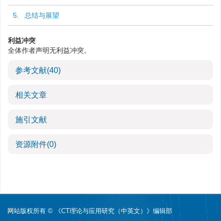
5. 总结与展望
利益冲突
全体作者声明无利益冲突。
参考文献
(40)
相关文章
施引文献
资源附件
(0)
网站版权所有 © 《CT理论与应用研究（中英文）》编辑部